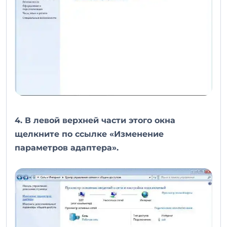
4. В левой верхней части этого окна
щелкните по ссылке «Изменение
параметров адаптера».