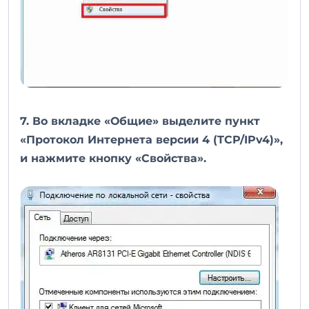
7. Во вкладке «Общие» выделите пункт
«Протокол Интернета версии 4 (TCP/IPv4)»,
и нажмите кнопку «Свойства».