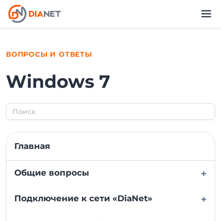
ВОПРОСЫ И ОТВЕТЫ
Windows 7
Главная
Общие вопросы
+
Подключение к сети «DiaNet»
+