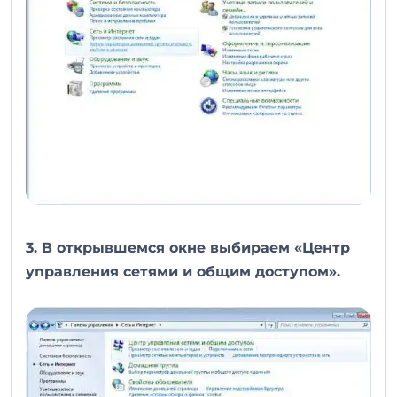
3. В открывшемся окне выбираем «Центр
управления сетями и общим доступом».