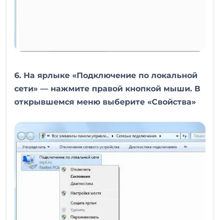
6. На ярлыке «Подключение по локальной
сети» — нажмите правой кнопкой мыши. В
открывшемся меню выберите «Свойства»