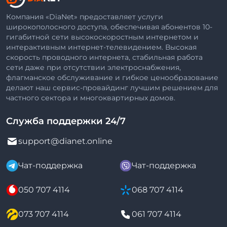
Компания «DiaNet» предоставляет услуги
широкополосного доступа, обеспечивая абонентов 10-
гигабитной сети высокоскоростным интернетом и
интерактивным интернет-телевидением. Высокая
скорость проводного интернета, стабильная работа
сети даже при отсутствии электроснабжения,
флагманское обслуживание и гибкое ценообразование
делают наш сервис-провайдинг лучшим решением для
частного сектора и многоквартирных домов.
Служба поддержки 24/7
support@dianet.online
Чат-поддержка
Чат-поддержка
050 707 4114
068 707 4114
073 707 4114
061 707 4114