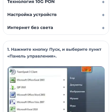
Технология 10G PON
+
Настройка устройств
+
Интернет без света
+
1. Нажмите кнопку Пуск, и выберите пункт
«Панель управления».