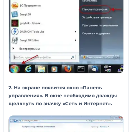
2. На экране появится окно «Панель
управления». В окне необходимо дважды
щелкнуть по значку «Сеть и Интернет».