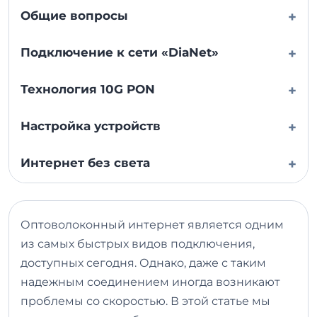
Общие вопросы
+
Подключение к сети «DiaNet»
+
Технология 10G PON
+
Настройка устройств
+
Интернет без света
+
Оптоволоконный интернет является одним
из самых быстрых видов подключения,
доступных сегодня. Однако, даже с таким
надежным соединением иногда возникают
проблемы со скоростью. В этой статье мы