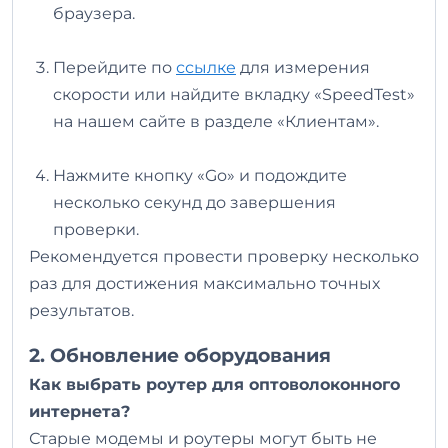
браузера.
Перейдите по
ссылке
для измерения
скорости или найдите вкладку «SpeedTest»
на нашем сайте в разделе «Клиентам».
Нажмите кнопку «Go» и подождите
несколько секунд до завершения
проверки.
Рекомендуется провести проверку несколько
раз для достижения максимально точных
результатов.
2. Обновление оборудования
Как выбрать роутер для оптоволоконного
интернета?
Старые модемы и роутеры могут быть не