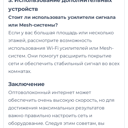
5. Использование дополнительных
устройств
Стоит ли использовать усилители сигнала
или Mesh-системы?
Если у вас большая площадь или несколько
этажей, рассмотрите возможность
использования Wi-Fi усилителей или Mesh-
систем. Они помогут расширить покрытие
сети и обеспечить стабильный сигнал во всех
комнатах.
Заключение
Оптоволоконный интернет может
обеспечить очень высокую скорость, но для
достижения максимальных результатов
важно правильно настроить сеть и
оборудование. Следуя этим советам, вы