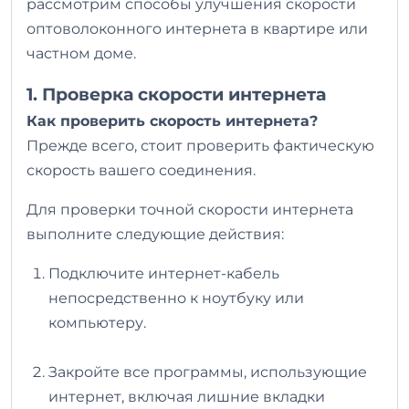
рассмотрим способы улучшения скорости
оптоволоконного интернета в квартире или
частном доме.
1. Проверка скорости интернета
Как проверить скорость интернета?
Прежде всего, стоит проверить фактическую
скорость вашего соединения.
Для проверки точной скорости интернета
выполните следующие действия:
Подключите интернет-кабель
непосредственно к ноутбуку или
компьютеру.
Закройте все программы, использующие
интернет, включая лишние вкладки