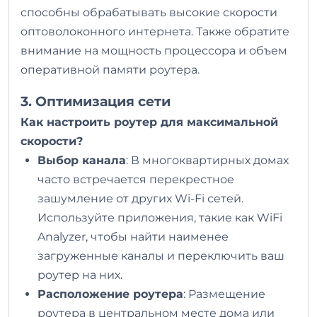
способны обрабатывать высокие скорости
оптоволоконного интернета. Также обратите
внимание на мощность процессора и объем
оперативной памяти роутера.
3. Оптимизация сети
Как настроить роутер для максимальной
скорости?
Выбор канала
: В многоквартирных домах
часто встречается перекрестное
зашумление от других Wi-Fi сетей.
Используйте приложения, такие как WiFi
Analyzer, чтобы найти наименее
загруженные каналы и переключить ваш
роутер на них.
Расположение роутера
: Размещение
роутера в центральном месте дома или