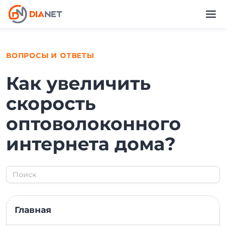
ВОПРОСЫ И ОТВЕТЫ
Как увеличить
скорость
оптоволоконного
интернета дома?
Главная