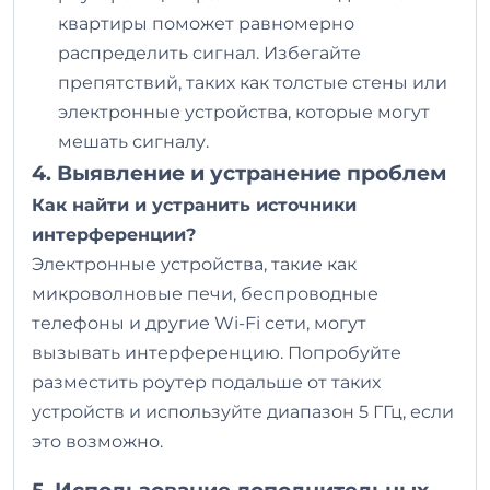
квартиры поможет равномерно
распределить сигнал. Избегайте
препятствий, таких как толстые стены или
электронные устройства, которые могут
мешать сигналу.
4. Выявление и устранение проблем
Как найти и устранить источники
интерференции?
Электронные устройства, такие как
микроволновые печи, беспроводные
телефоны и другие Wi-Fi сети, могут
вызывать интерференцию. Попробуйте
разместить роутер подальше от таких
устройств и используйте диапазон 5 ГГц, если
это возможно.