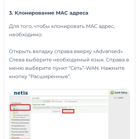
3. Клонирование MAC адреса
Для того, чтобы клонировать MAC адрес,
необходимо:
Открыть вкладку справа вверху «Advansed».
Слева выберите необходимый язык. Справа в
меню выберите пункт “Сеть”-WAN. Нажмите
кнопку “Расширенные”.