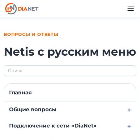
ВОПРОСЫ И ОТВЕТЫ
Netis с русским меню
Главная
Общие вопросы
+
Подключение к сети «DiaNet»
+