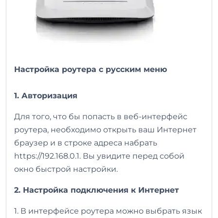
Настройка роутера с русским меню
1. Авторизация
Для того, что бы попасть в веб-интерфейс
роутера, необходимо открыть ваш Интернет
браузер и в строке адреса набрать
https://192.168.0.1. Вы увидите перед собой
окно быстрой настройки.
2. Настройка подключения к Интернет
1. В интерфейсе роутера можно выбрать язык