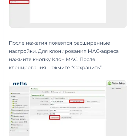
После нажатия появятся расширенные
настройки. Для клонирования МАС-адреса
нажмите кнопку Клон МАС. После
клонирования нажмите “Сохранить”.