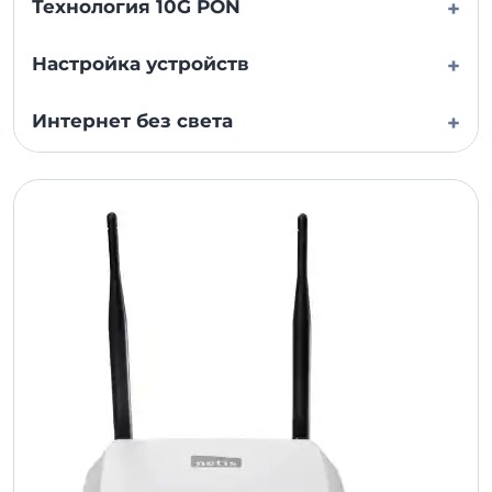
Технология 10G PON
+
Настройка устройств
+
Интернет без света
+