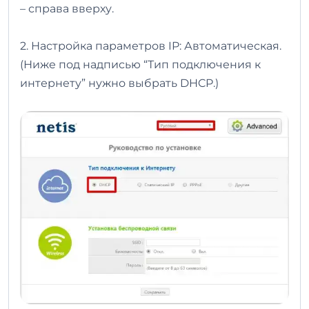
– справа вверху.
2. Настройка параметров IP: Автоматическая.
(Ниже под надписью “Тип подключения к
интернету” нужно выбрать DHCP.)