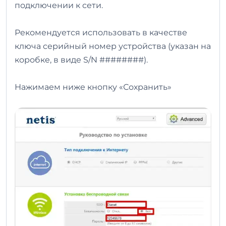
подключении к сети.
Рекомендуется использовать в качестве
ключа серийный номер устройства (указан на
коробке, в виде S/N ########).
Нажимаем ниже кнопку «Сохранить»