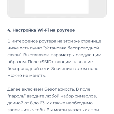
4. Настройка Wi-Fi на роутере
В интерфейсе роутера на этой же странице
ниже есть пункт “Установка беспроводной
связи”. Выставляем параметры следующим
образом: Поле «SSID»: вводим название
беспроводной сети. Значение в этом поле
можно не менять.
Далее включаем Безопасность. В поле
“пароль” вводите любой набор символов,
длиной от 8 до 63. Их также необходимо
запомнить, чтобы Вы могли указать их при