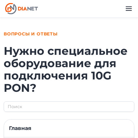
ВОПРОСЫ И ОТВЕТЫ
Нужно специальное
оборудование для
подключения 10G
PON?
Главная