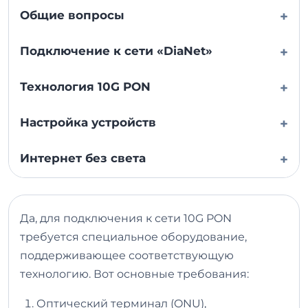
Общие вопросы
+
Подключение к сети «DiaNet»
+
Технология 10G PON
+
Настройка устройств
+
Интернет без света
+
Да, для подключения к сети 10G PON
требуется специальное оборудование,
поддерживающее соответствующую
технологию. Вот основные требования:
Оптический терминал (ONU),