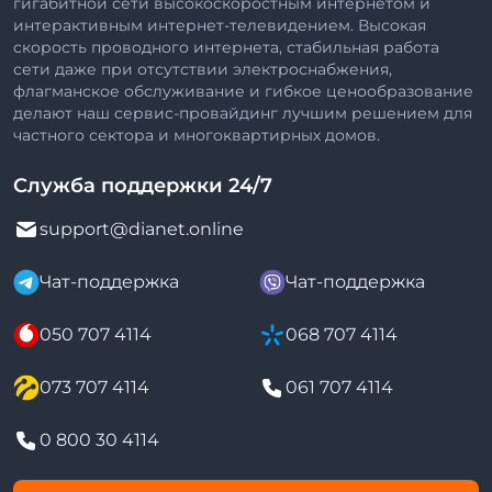
гигабитной сети высокоскоростным интернетом и
интерактивным интернет-телевидением. Высокая
скорость проводного интернета, стабильная работа
сети даже при отсутствии электроснабжения,
флагманское обслуживание и гибкое ценообразование
делают наш сервис-провайдинг лучшим решением для
частного сектора и многоквартирных домов.
Служба поддержки 24/7
support@dianet.online
Чат-поддержка
Чат-поддержка
050 707 4114
068 707 4114
073 707 4114
061 707 4114
0 800 30 4114