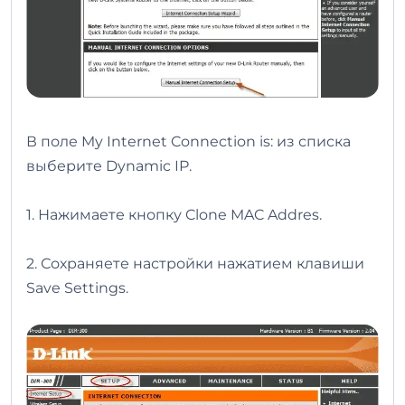
В поле My Internet Connection is: из списка
выберите Dynamic IP.
1. Нажимаете кнопку Clone MAC Addres.
2. Сохраняете настройки нажатием клавиши
Save Settings.