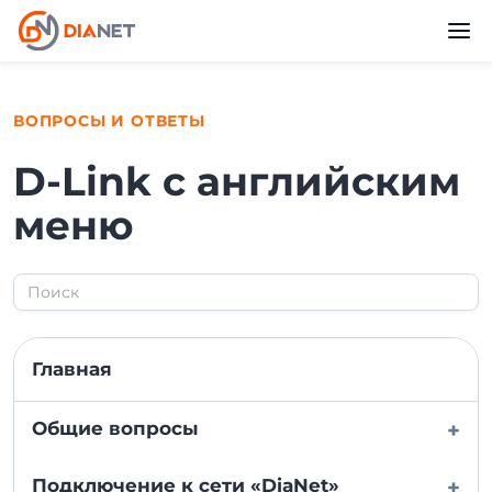
ВОПРОСЫ И ОТВЕТЫ
D-Link с английским
меню
Главная
Общие вопросы
+
Подключение к сети «DiaNet»
+