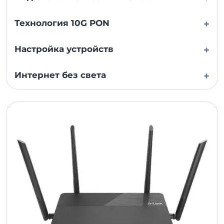
Технология 10G PON
+
Настройка устройств
+
Интернет без света
+