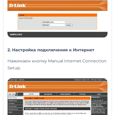
2. Настройка подключения к Интернет
Нажимаем кнопку Manual Internet Connection
Setup.