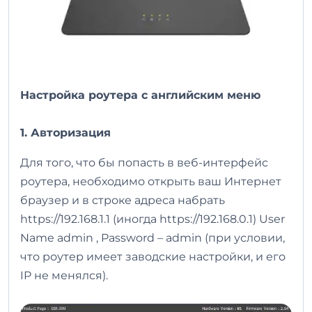
Настройка роутера с английским меню
1. Авторизация
Для того, что бы попасть в веб-интерфейс
роутера, необходимо открыть ваш Интернет
браузер и в строке адреса набрать
https://192.168.1.1 (иногда https://192.168.0.1) User
Name admin , Password – admin (при условии,
что роутер имеет заводские настройки, и его
IP не менялся).