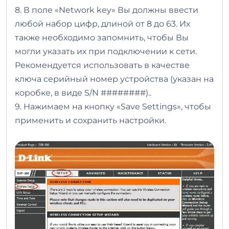
8. В поле «Network key» Вы должны ввести
любой набор цифр, длиной от 8 до 63. Их
также необходимо запомнить, чтобы Вы
могли указать их при подключении к сети.
Рекомендуется использовать в качестве
ключа серийный номер устройства (указан на
коробке, в виде S/N ########)..
9. Нажимаем на кнопку «Save Settings», чтобы
применить и сохранить настройки.