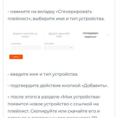
- нажмите на вкладку «Сгенерировать
плейлист», выберите имя и тип устройства.
- введите имя и тип устройства.
- подтвердите действие кнопкой «Добавить».
-
после этого в разделе «Мои устройства»
появится новое устройство с ссылкой на
плейлист. Скопируйте или скачайте его и