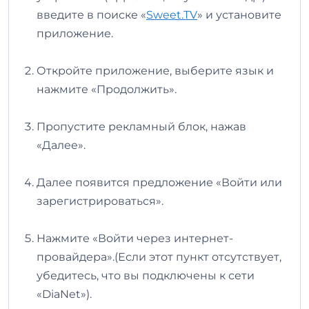
введите в поиске «
Sweet.TV
» и установите
приложение.
Откройте приложение, выберите язык и
нажмите «Продолжить».
Пропустите рекламный блок, нажав
«Далее».
Далее появится предложение «Войти или
зарегистрироваться».
Нажмите «Войти через интернет-
провайдера».(Если этот пункт отсутствует,
убедитесь, что вы подключены к сети
«DiaNet»).