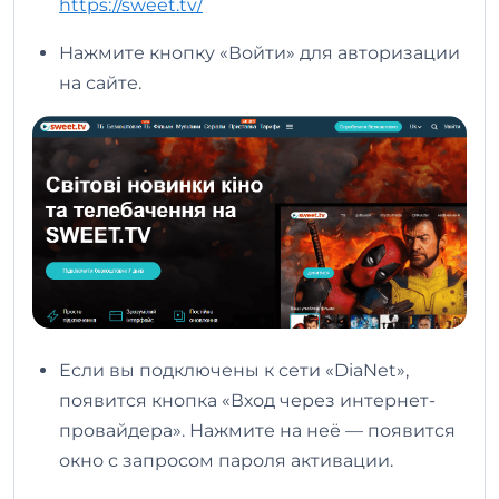
https://sweet.tv/
Нажмите кнопку «Войти» для авторизации
на сайте.
Если вы подключены к сети «DiaNet»,
появится кнопка «Вход через интернет-
провайдера». Нажмите на неё — появится
окно с запросом пароля активации.