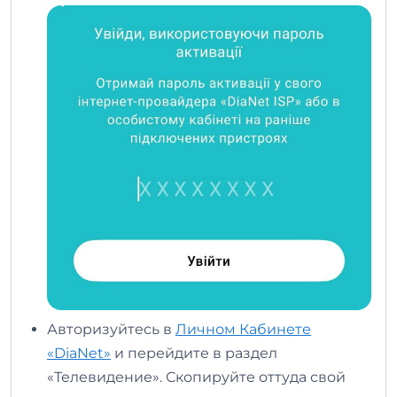
Авторизуйтесь в
Личном Кабинете
«DiaNet»
и перейдите в раздел
«Телевидение». Скопируйте оттуда свой