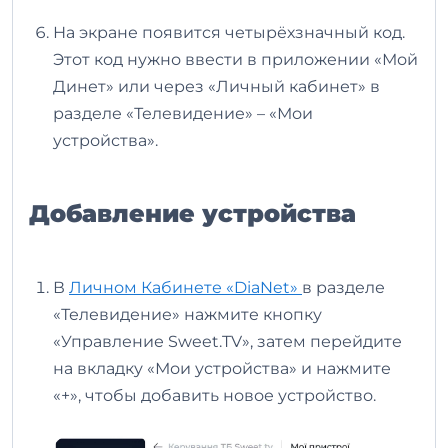
На экране появится четырёхзначный код.
Этот код нужно ввести в приложении «Мой
Динет» или через «Личный кабинет» в
разделе «Телевидение» – «Мои
устройства».
Добавление устройства
В
Личном Кабинете «DiaNet»
в разделе
«Телевидение» нажмите кнопку
«Управление Sweet.TV», затем перейдите
на вкладку «Мои устройства» и нажмите
«+», чтобы добавить новое устройство.