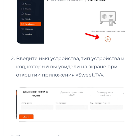
Введите имя устройства, тип устройства и
код, который вы увидели на экране при
открытии приложения «Sweet.TV».