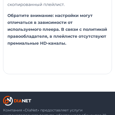
скопированный плейлист.
Обратите внимание: настройки могут
отличаться в зависимости от
используемого плеера. В связи с политикой
правообладателя, в плейлисте отсутствуют
премиальные HD-каналы.
Компания «DiaNet» предоставляет услуги