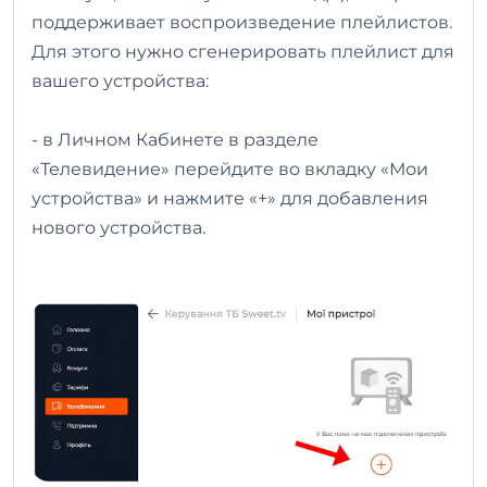
поддерживает воспроизведение плейлистов.
Для этого нужно сгенерировать плейлист для
вашего устройства:
- в Личном Кабинете в разделе
«Телевидение» перейдите во вкладку «Мои
устройства» и нажмите «+» для добавления
нового устройства.