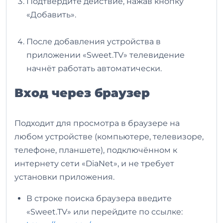
Подтвердите действие, нажав кнопку
«Добавить».
После добавления устройства в
приложении «Sweet.TV» телевидение
начнёт работать автоматически.
Вход через браузер
Подходит для просмотра в браузере на
любом устройстве (компьютере, телевизоре,
телефоне, планшете), подключённом к
интернету сети «DiaNet», и не требует
установки приложения.
В строке поиска браузера введите
«Sweet.TV» или перейдите по ссылке: