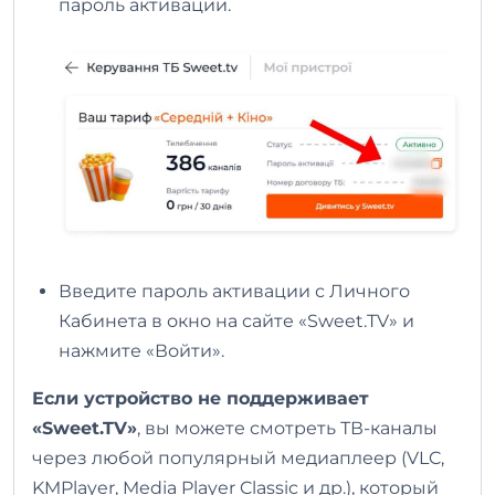
пароль активации.
Введите пароль активации с Личного
Кабинета в окно на сайте «Sweet.TV» и
нажмите «Войти».
Если устройство не поддерживает
«Sweet.TV»
, вы можете смотреть ТВ-каналы
через любой популярный медиаплеер (VLC,
KMPlayer, Media Player Classic и др.), который