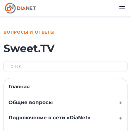
ВОПРОСЫ И ОТВЕТЫ
Sweet.TV
Главная
Общие вопросы
+
Подключение к сети «DiaNet»
+