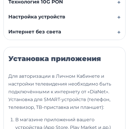
Технология 10G PON
+
Настройка устройств
+
Интернет без света
+
Установка приложения
Для авторизации в Личном Кабинете и
настройки телевидения необходимо быть
подключёнными к интернету от «DiaNet».
Установка для SMART-устройств (телефон,
телевизор, ТВ-приставка или планшет):
В магазине приложений вашего
устройства (App Store, Play Market и др.)