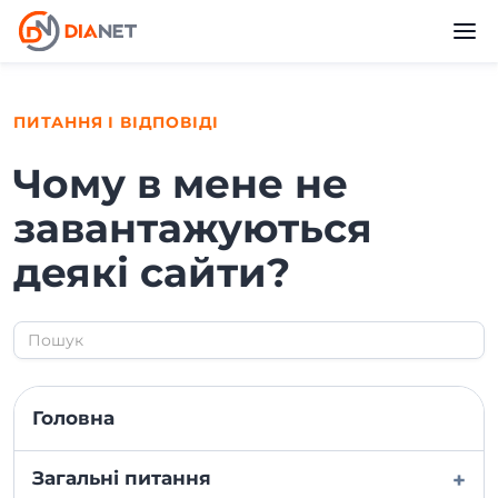
ПИТАННЯ І ВІДПОВІДІ
Чому в мене не
завантажуються
деякі сайти?
Головна
Загальні питання
+