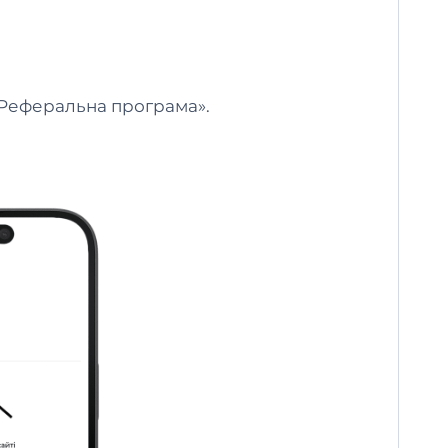
 «Реферальна програма».