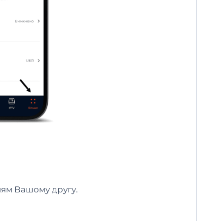
ням Вашому другу.