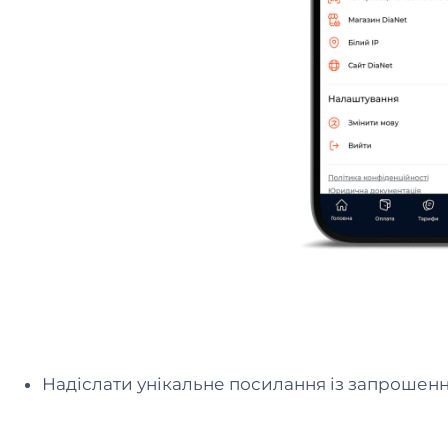
Надіслати унікальне посилання із запрошен