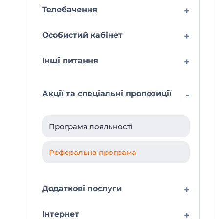
Телебачення
+
Особистий кабінет
+
Інші питання
+
Акції та спеціальні пропозиції
-
Програма лояльності
Реферальна програма
Додаткові послуги
+
Інтернет
+