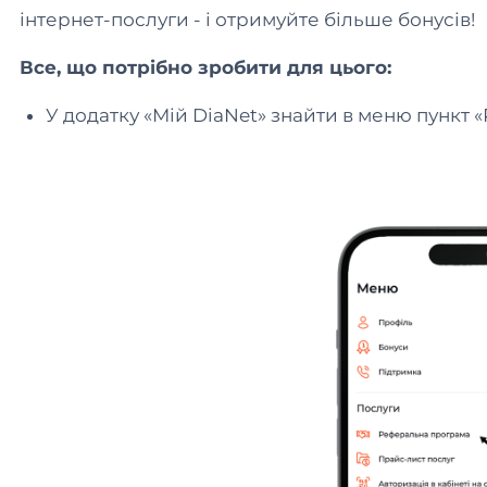
інтернет-послуги - і отримуйте більше бонусів!
Все, що потрібно зробити для цього:
У додатку «Мій DiaNet» знайти в меню пункт