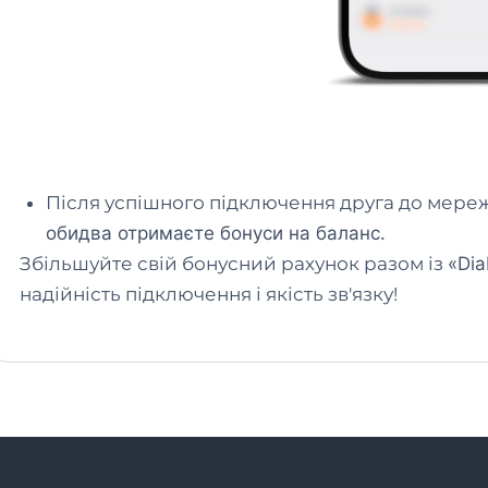
Після успішного підключення друга до мереж
обидва отримаєте бонуси на баланс.
Збільшуйте свій бонусний рахунок разом із
«Dia
надійність підключення і якість зв'язку!