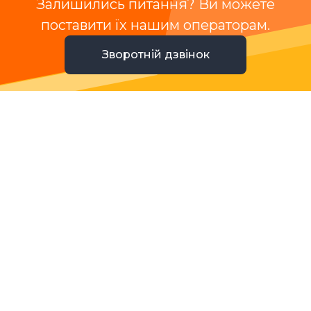
Залишились питання? Ви можете
поставити їх нашим операторам.
Зворотній дзвінок