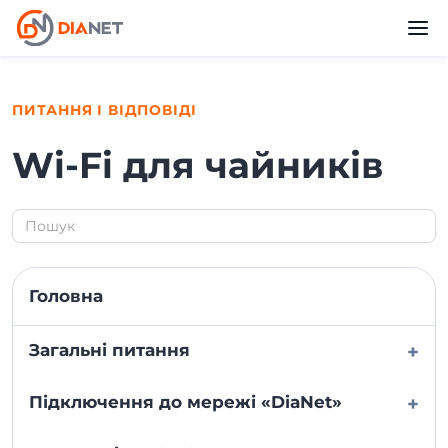
ПИТАННЯ І ВІДПОВІДІ
Wi-Fi для чайників
Головна
Загальні питання
+
Підключення до мережі «DiaNet»
+