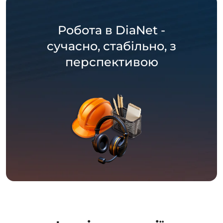
Робота в DiaNet -
сучасно, стабільно, з
перспективою