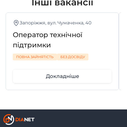
Інші вакансії
Запоріжжя, вул. Чумаченка, 40
Оператор технічної
підтримки
ПОВНА ЗАЙНЯТІСТЬ
БЕЗ ДОСВІДУ
Докладніше