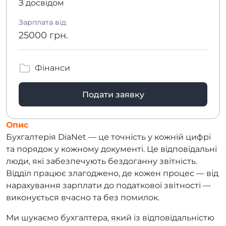
З досвідом
Зарплата від
25000 грн.
Фінанси
Подати заявку
Опис
Бухгалтерія DiaNet — це точність у кожній цифрі
та порядок у кожному документі. Це відповідальні
люди, які забезпечують бездоганну звітність.
Відділ працює злагоджено, де кожен процес — від
нарахування зарплати до податкової звітності —
виконується вчасно та без помилок.
Ми шукаємо бухгалтера, який із відповідальністю