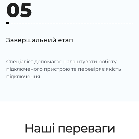
05
Завершальний етап
Спеціаліст допомагає налаштувати роботу
підключеного пристрою та перевіряє якість
підключення.
Наші переваги