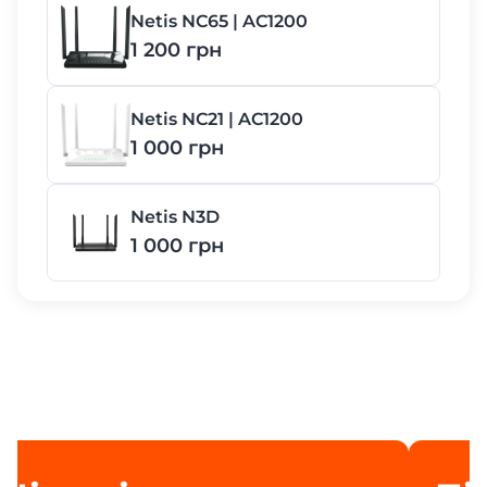
Netis NC65 | AC1200
1 200 грн
Netis NC21 | AC1200
1 000 грн
Netis N3D
1 000 грн