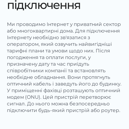
підключення
Ми проводимо Інтернет у приватний сектор
або многоквартирні дома. Для підключення
Інтернету необхідно зв'язатися з
оператором, який озвучить найвигідніші
тарифні плани та умови щодо них. Після
погодження та оплати послуги, у
призначену дату та час приїдуть
співробітники компанії та встановлять
необхідне обладнання. Вони протягнуть
оптичний кабель і заведуть його до будинку.
У приміщенні фахівці розташують оптичний
модем (ONU). Цей пристрій перетворює
сигнал. До нього можна безпосередньо
підключити будь-який пристрій або роутер.