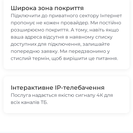
Широка зона покриття
Підключити до приватного сектору Інтернет
пропонує не кожен провайдер. Ми постійно
розширюємо покриття. А тому, навіть якщо
ваша адреса відсутня в наявному списку
доступних для підключення, залишайте
попередню заявку. Ми передзвонимо у
стислий термін, щоб вирішити це питання.
Інтерактивне IP-телебачення
Послуга надається якістю сигналу 4К для
всіх каналів ТБ.