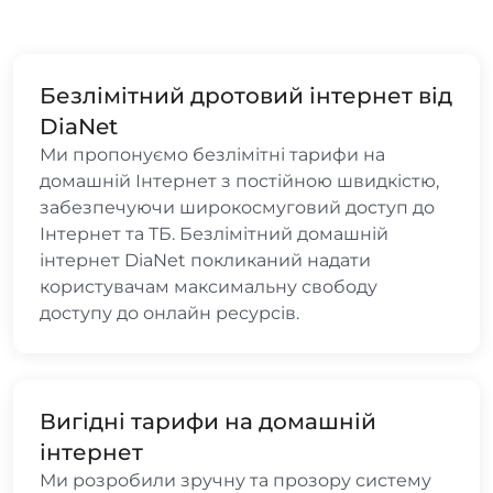
Безлімітний дротовий інтернет від
DiaNet
Ми пропонуємо безлімітні тарифи на
домашній Інтернет з постійною швидкістю,
забезпечуючи широкосмуговий доступ до
Інтернет та ТБ. Безлімітний домашній
інтернет DiaNet покликаний надати
користувачам максимальну свободу
доступу до онлайн ресурсів.
Вигідні тарифи на домашній
інтернет
Ми розробили зручну та прозору систему