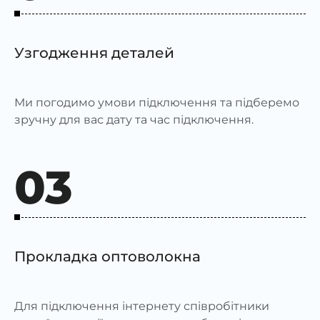
Узгодження деталей
Ми погодимо умови підключення та підберемо
зручну для вас дату та час підключення.
03
Прокладка оптоволокна
Для підключення інтернету співробітники