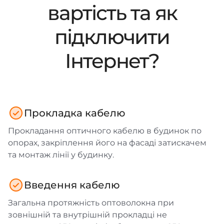
вартість та як
підключити
Інтернет?
Прокладка кабелю
Прокладання оптичного кабелю в будинок по
опорах, закріплення його на фасаді затискачем
та монтаж лінії у будинку.
Введення кабелю
Загальна протяжність оптоволокна при
зовнішній та внутрішній прокладці не