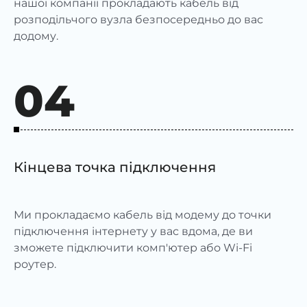
нашої компанії прокладають кабель від
розподільчого вузла безпосередньо до вас
додому.
04
Кінцева точка підключення
Ми прокладаємо кабель від модему до точки
підключення інтернету у вас вдома, де ви
зможете підключити комп'ютер або Wi-Fi
роутер.