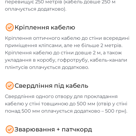
перевищує 250 метрів (кабель довше 250 м
оплачується додатково).
Кріплення кабелю
Кріплення оптичного кабелю до стіни всередині
приміщення кліпсами, але не більше 2 метрів.
Кріплення кабелю до стіни довше 2 м, а також
укладання в коробу, гофротрубу, кабель-канали
плінтусів оплачується додатково.
Свердління під кабель
Свердління одного отвору для прокладання
кабелю у стіні товщиною до 500 мм (отвір у стіні
понад 500 мм оплачується додатково – 500 грн).
Зварювання + патчкорд