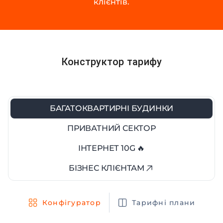
клієнтів.
Конструктор тарифу
БАГАТОКВАРТИРНІ БУДИНКИ
ПРИВАТНИЙ СЕКТОР
ІНТЕРНЕТ 10G 🔥
БІЗНЕС КЛІЄНТАМ
Конфігуратор
Тарифні плани