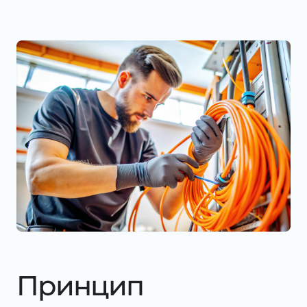
Принцип