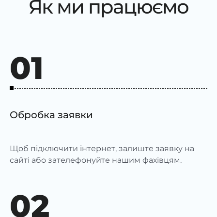
Як ми працюємо
01
Обробка заявки
Щоб підключити інтернет, залиште заявку на
сайті або зателефонуйте нашим фахівцям.
02