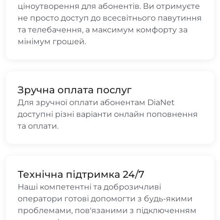
ціноутворення для абонентів. Ви отримуєте
не просто доступ до всесвітнього павутиння
та телебачення, а максимум комфорту за
мінімум грошей.
Зручна оплата послуг
Для зручної оплати абонентам DiaNet
доступні різні варіанти онлайн поповнення
та оплати.
Технічна підтримка 24/7
Наші компетентні та доброзичливі
оператори готові допомогти з будь-якими
проблемами, пов'язаними з підключенням