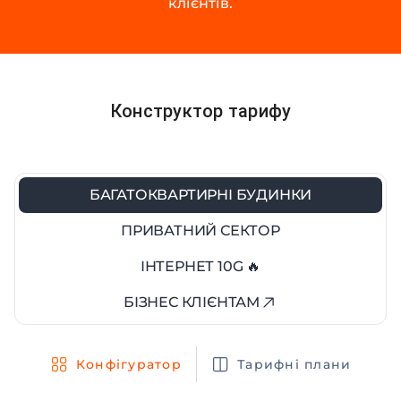
клієнтів.
Конструктор тарифу
БАГАТОКВАРТИРНІ БУДИНКИ
ПРИВАТНИЙ СЕКТОР
ІНТЕРНЕТ 10G 🔥
БІЗНЕС КЛІЄНТАМ
Конфігуратор
Тарифні плани