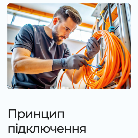
Принцип
підключення