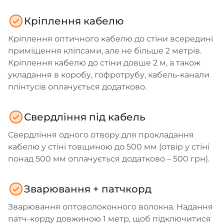
Кріплення кабелю
Кріплення оптичного кабелю до стіни всередині
приміщення кліпсами, але не більше 2 метрів.
Кріплення кабелю до стіни довше 2 м, а також
укладання в коробу, гофротрубу, кабель-канали
плінтусів оплачується додатково.
Свердління під кабель
Свердління одного отвору для прокладання
кабелю у стіні товщиною до 500 мм (отвір у стіні
понад 500 мм оплачується додатково – 500 грн).
Зварювання + патчкорд
Зварювання оптоволоконного волокна. Надання
патч-корду довжиною 1 метр, щоб підключитися