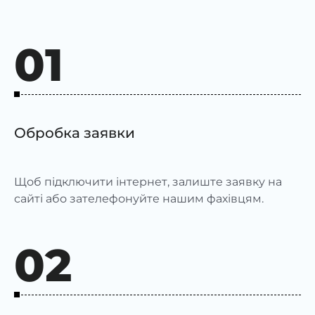
01
Обробка заявки
Щоб підключити інтернет, залиште заявку на
сайті або зателефонуйте нашим фахівцям.
02