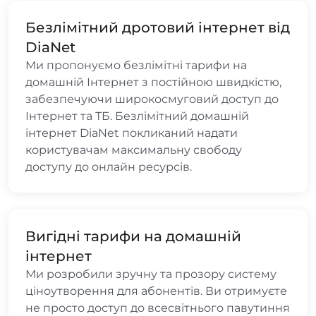
Безлімітний дротовий інтернет від
DiaNet
Ми пропонуємо безлімітні тарифи на
домашній Інтернет з постійною швидкістю,
забезпечуючи широкосмуговий доступ до
Інтернет та ТБ. Безлімітний домашній
інтернет DiaNet покликаний надати
користувачам максимальну свободу
доступу до онлайн ресурсів.
Вигідні тарифи на домашній
інтернет
Ми розробили зручну та прозору систему
ціноутворення для абонентів. Ви отримуєте
не просто доступ до всесвітнього павутиння