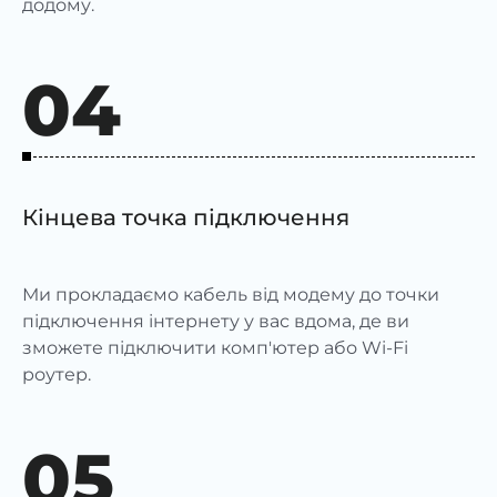
додому.
04
Кінцева точка підключення
Ми прокладаємо кабель від модему до точки
підключення інтернету у вас вдома, де ви
зможете підключити комп'ютер або Wi-Fi
роутер.
05