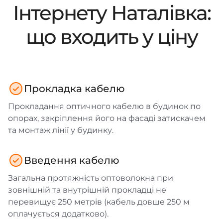
Інтернету Наталівка:
що входить у ціну
Прокладка кабелю
Прокладання оптичного кабелю в будинок по
опорах, закріплення його на фасаді затискачем
та монтаж лінії у будинку.
Введення кабелю
Загальна протяжність оптоволокна при
зовнішній та внутрішній прокладці не
перевищує 250 метрів (кабель довше 250 м
оплачується додатково).