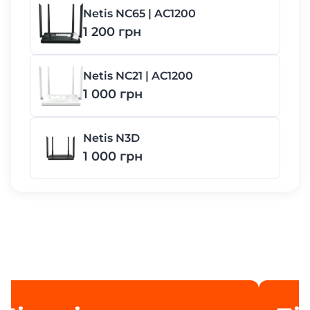
Netis NC65 | AC1200
1 200 грн
Netis NC21 | AC1200
1 000 грн
Netis N3D
1 000 грн