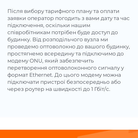
Після вибору тарифного плану та оплати
заявки оператор погодить з вами дату та час
підключення, оскільки нашим
співробітникам потрібен буде доступ до
будинку. Від розподільчого вузла ми
проведемо оптоволокно до вашого будинку,
простягнемо всередину та підключимо до
модему ONU, який забезпечить
перетворення оптоволоконного сигналу у
формат Ethernet. До цього модему можна
підключати пристрої безпосередньо або
через роутер на швидкості до 1 Гбіт/с.