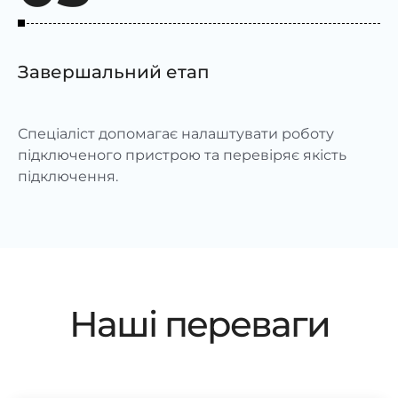
Завершальний етап
Спеціаліст допомагає налаштувати роботу
підключеного пристрою та перевіряє якість
підключення.
Наші переваги