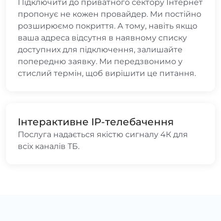
Підключити до приватного сектору Інтернет
пропонує не кожен провайдер. Ми постійно
розширюємо покриття. А тому, навіть якщо
ваша адреса відсутня в наявному списку
доступних для підключення, залишайте
попередню заявку. Ми передзвонимо у
стислий термін, щоб вирішити це питання.
Інтерактивне IP-телебачення
Послуга надається якістю сигналу 4К для
всіх каналів ТБ.