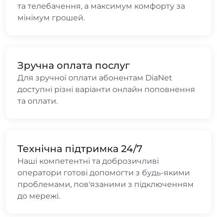
та телебачення, а максимум комфорту за
мінімум грошей.
Зручна оплата послуг
Для зручної оплати абонентам DiaNet
доступні різні варіанти онлайн поповнення
та оплати.
Технічна підтримка 24/7
Наші компетентні та доброзичливі
оператори готові допомогти з будь-якими
проблемами, пов'язаними з підключенням
до мережі.