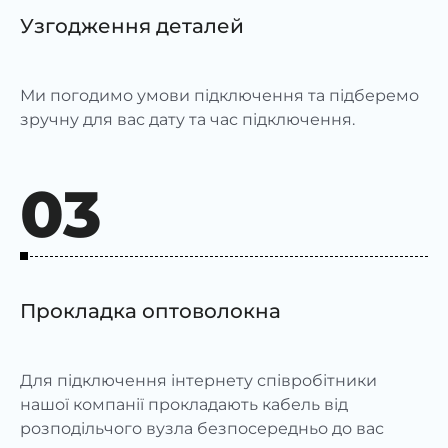
Узгодження деталей
Ми погодимо умови підключення та підберемо
зручну для вас дату та час підключення.
03
Прокладка оптоволокна
Для підключення інтернету співробітники
нашої компанії прокладають кабель від
розподільчого вузла безпосередньо до вас