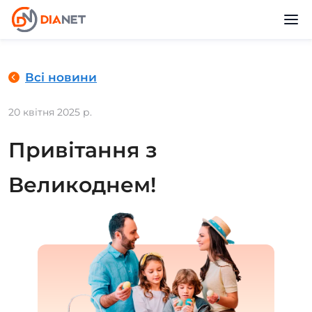
Всі новини
20 квітня 2025 р.
Привітання з
Великоднем!