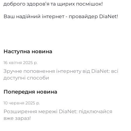
доброго здоров’я та щирих посмішок!
Ваш надійний інтернет - провайдер DiaNet!
Наступна новина
16 квітня 2025 р.
Зручне поповнення інтернету від DiaNet: всі
доступні способи
Попередня новина
10 червня 2025 р.
Розширення мережі DiaNet: підключайся
вже зараз!