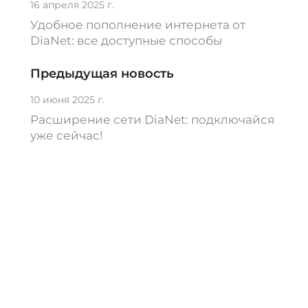
16 апреля 2025 г.
Удобное пополнение интернета от
DiaNet: все доступные способы
Предыдущая новость
10 июня 2025 г.
Расширение сети DiaNet: подключайся
уже сейчас!