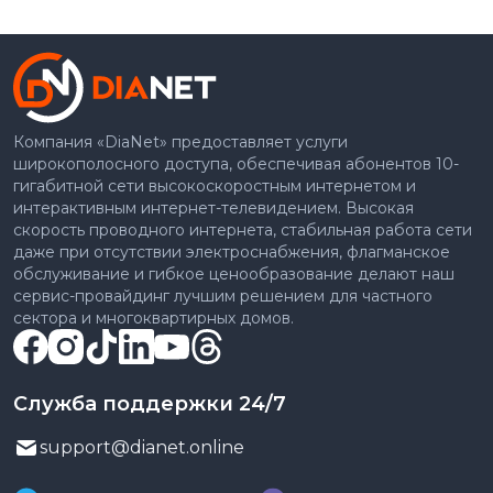
Компания «DiaNet» предоставляет услуги
широкополосного доступа, обеспечивая абонентов 10-
гигабитной сети высокоскоростным интернетом и
интерактивным интернет-телевидением. Высокая
скорость проводного интернета, стабильная работа сети
даже при отсутствии электроснабжения, флагманское
обслуживание и гибкое ценообразование делают наш
сервис-провайдинг лучшим решением для частного
сектора и многоквартирных домов.
Служба поддержки 24/7
support@dianet.online