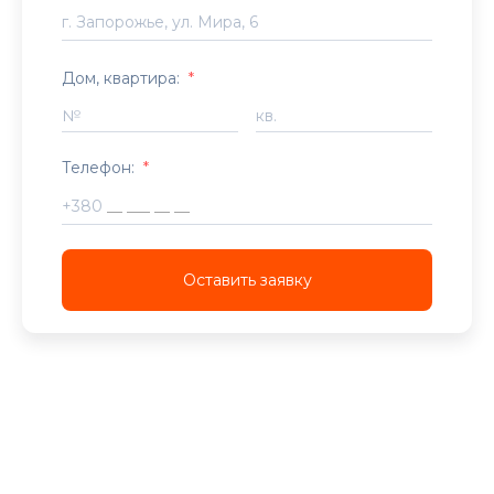
Дом, квартира:
*
№
кв.
Телефон:
*
+380
Оставить заявку