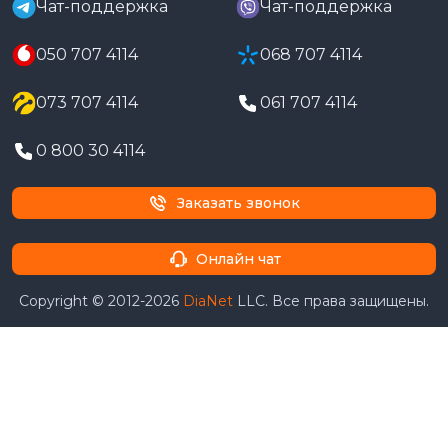
Чат-поддержка
Чат-поддержка
050 707 4114
068 707 4114
073 707 4114
061 707 4114
0 800 30 4114
Заказать звонок
Онлайн чат
Copyright © 2012-2026
DiaNet
LLC. Все права защищены.