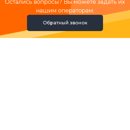
Остались вопросы? Вы можете задать их
нашим операторам.
Обратный звонок