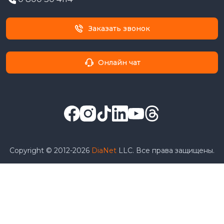
Заказать звонок
Онлайн чат
Copyright © 2012-2026
DiaNet
LLC. Все права защищены.