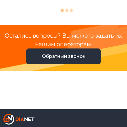
Остались вопросы? Вы можете задать их
нашим операторам.
Обратный звонок