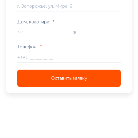
Дом, квартира:
*
№
кв.
Телефон:
*
+380
Оставить заявку