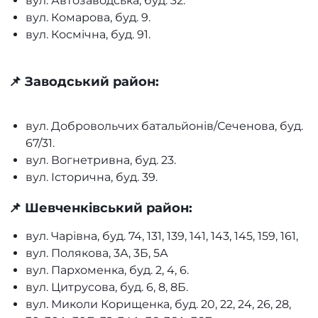
вул. Автозаводська, буд. 32.
вул. Комарова, буд. 9.
вул. Космічна, буд. 91.
📌 Заводський район:
вул. Добровольчих батальйонів/Сеченова, буд.
67/31.
вул. Вогнетривна, буд. 23.
вул. Історична, буд. 39.
📌 Шевченківський район:
вул. Чарівна, буд. 74, 131, 139, 141, 143, 145, 159, 161,
вул. Полякова, 3А, 3Б, 5А
вул. Пархоменка, буд. 2, 4, 6.
вул. Цитрусова, буд. 6, 8, 8Б.
вул. Миколи Корищенка, буд. 20, 22, 24, 26, 28,