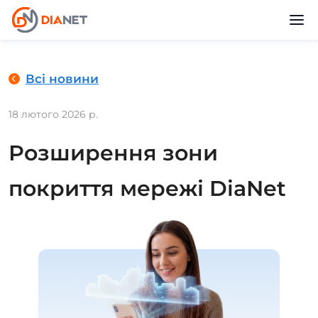
Всі новини
18 лютого 2026 р.
Розширення зони
покриття мережі DiaNet