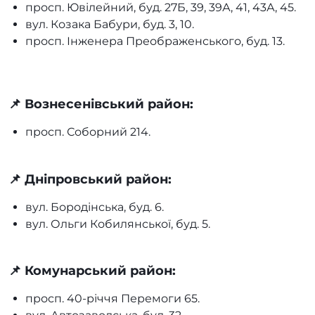
просп. Ювілейний, буд. 27Б, 39, 39А, 41, 43А, 45.
вул. Козака Бабури, буд. 3, 10.
просп. Інженера Преображенського, буд. 13.
📌 Вознесенівський район:
просп. Соборний 214.
📌 Дніпровський район:
вул. Бородінська, буд. 6.
вул. Ольги Кобилянської, буд. 5.
📌 Комунарський район:
просп. 40-річчя Перемоги 65.