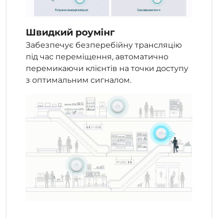
Швидкий роумінг
Забезпечує безперебійну трансляцію
під час переміщення, автоматично
перемикаючи клієнтів на точки доступу
з оптимальним сигналом.