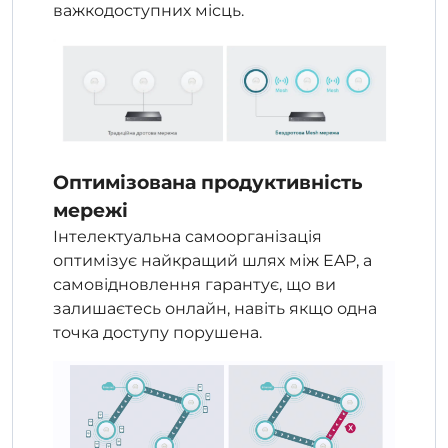
важкодоступних місць.
Оптимізована продуктивність
мережі
Інтелектуальна самоорганізація
оптимізує найкращий шлях між EAP, а
самовідновлення гарантує, що ви
залишаєтесь онлайн, навіть якщо одна
точка доступу порушена.