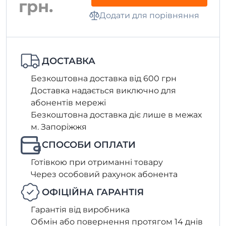
грн.
Додати для порівняння
ДОСТАВКА
Безкоштовна доставка від 600 грн
Доставка надається виключно для
абонентів мережі
Безкоштовна доставка діє лише в межах
м. Запоріжжя
СПОСОБИ ОПЛАТИ
Готівкою при отриманні товару
Через особовий рахунок абонента
ОФІЦІЙНА ГАРАНТІЯ
Гарантія від виробника
Обмін або повернення протягом 14 днів