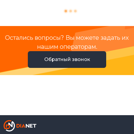
Остались вопросы? Вы можете задать их
нашим операторам.
Обратный звонок