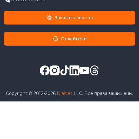
Заказать звонок
Онлайн чат
Copyright © 2012-2026
DiaNet
LLC. Все права защищены.