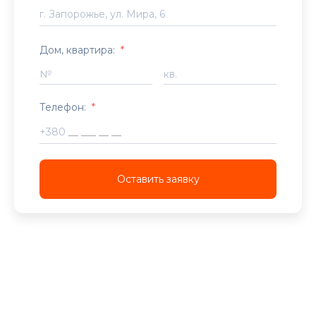
Дом, квартира:
*
№
кв.
Телефон:
*
+380
Оставить заявку